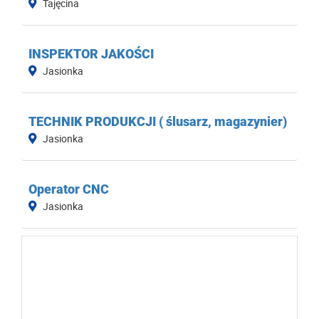
Tajęcina
INSPEKTOR JAKOŚCI
Jasionka
TECHNIK PRODUKCJI ( ślusarz, magazynier)
Jasionka
Operator CNC
Jasionka