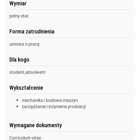
Wymiar
pełny etat
Forma zatrudnienia
umowa o pracę
Dla kogo
student,absolwent
Wykształcenie
mechanika i budowa maszyn
zarządzanie i inżynieria produkcji
Wymagane dokumenty
Curriculum vitae