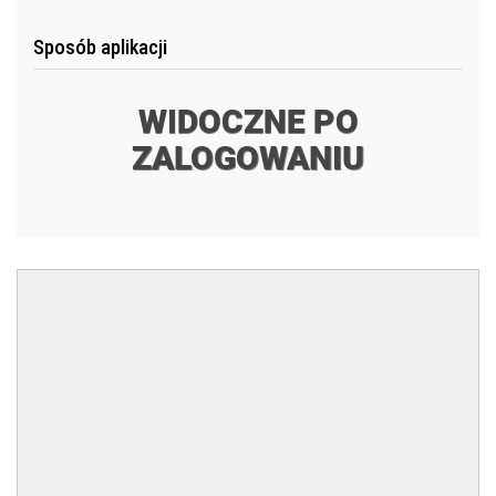
Sposób aplikacji
WIDOCZNE PO
ZALOGOWANIU