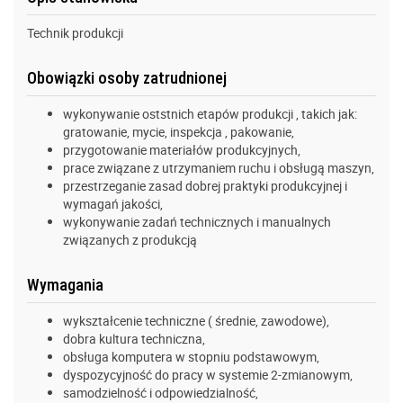
Technik produkcji
Obowiązki osoby zatrudnionej
wykonywanie oststnich etapów produkcji , takich jak:
gratowanie, mycie, inspekcja , pakowanie,
przygotowanie materiałów produkcyjnych,
prace związane z utrzymaniem ruchu i obsługą maszyn,
przestrzeganie zasad dobrej praktyki produkcyjnej i
wymagań jakości,
wykonywanie zadań technicznych i manualnych
związanych z produkcją
Wymagania
wykształcenie techniczne ( średnie, zawodowe),
dobra kultura techniczna,
obsługa komputera w stopniu podstawowym,
dyspozycyjność do pracy w systemie 2-zmianowym,
samodzielność i odpowiedzialność,