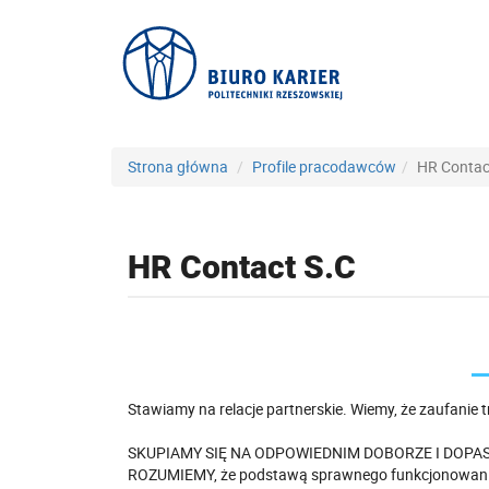
Strona główna
Profile pracodawców
HR Contac
HR Contact S.C
Stawiamy na relacje partnerskie. Wiemy, że zaufanie
SKUPIAMY SIĘ NA ODPOWIEDNIM DOBORZE I DOPA
ROZUMIEMY, że podstawą sprawnego funkcjonowania 