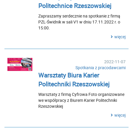
Politechnice Rzeszowskiej
Zapraszamy serdecznie na spotkanie z firmą
PZL-Świdnik w sali V1 w dniu 17.11.2022 r. o
15:00.
więcej
2022-11-07
Spotkania z pracodawcami
Warsztaty Biura Karier
Politechniki Rzeszowskiej
Warsztaty z firmą Cyfrowa Foto organizowane
we współpracy z Biurem Karier Politechniki
Rzeszowskiej
więcej