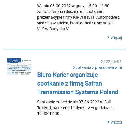
W dniu 08.06.2022 w godz. 15.00 -16.30
zapraszamy serdecznie na spotkanie
prezentacyjne firmy KIRCHHOFF Automotive z
siedzibą w Mielcu, które odbędzie się na sali
V15 w Budynku V.
więcej
2022-06-01
Spotkania z pracodawcami
Biuro Karier organizuje
spotkanie z firmą Safran
Transmission Systems Poland
Spotkanie odbędzie się 07.06.2022 w Sali
Tradycji, na terenie budynku V w godzinach
10:30- 12:30.
więcej