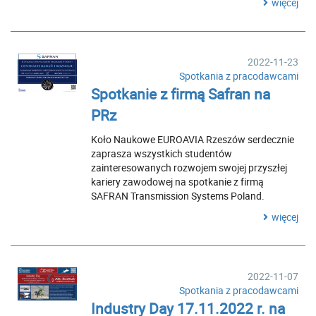
więcej
2022-11-23
Spotkania z pracodawcami
Spotkanie z firmą Safran na
PRz
Koło Naukowe EUROAVIA Rzeszów serdecznie
zaprasza wszystkich studentów
zainteresowanych rozwojem swojej przyszłej
kariery zawodowej na spotkanie z firmą
SAFRAN Transmission Systems Poland.
więcej
2022-11-07
Spotkania z pracodawcami
Industry Day 17.11.2022 r. na