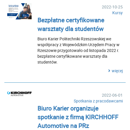
2022-10-25
Kursy
Bezpłatne certyfikowane
warsztaty dla studentów
Biuro Karier Politechniki Rzeszowskiej we
współpracy z Wojewódzkim Urzędem Pracy w
Rzeszowie przygotowało od listopada 2022 r.
bezpłatne certyfikowane warsztaty dla
studentów.
więcej
2022-06-01
Spotkania z pracodawcami
Biuro Karier organizuje
spotkanie z firmą KIRCHHOFF
Automotive na PRz