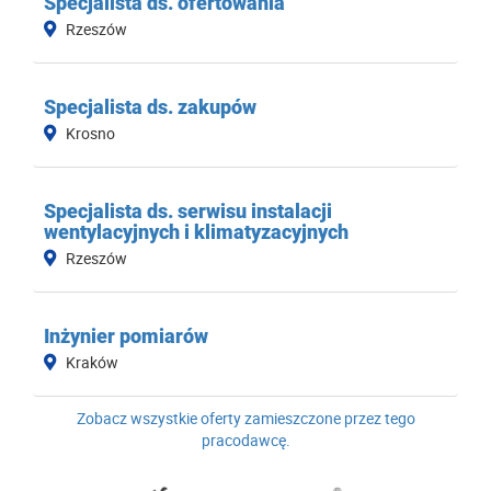
Specjalista ds. ofertowania
Rzeszów
Specjalista ds. zakupów
Krosno
Specjalista ds. serwisu instalacji
wentylacyjnych i klimatyzacyjnych
Rzeszów
Inżynier pomiarów
Kraków
Zobacz wszystkie oferty zamieszczone przez tego
pracodawcę.