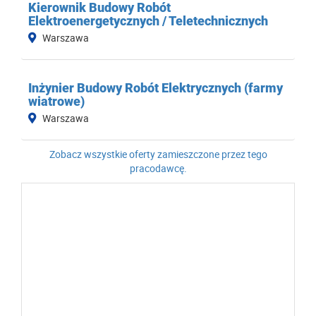
Kierownik Budowy Robót
Elektroenergetycznych / Teletechnicznych
Warszawa
Inżynier Budowy Robót Elektrycznych (farmy
wiatrowe)
Warszawa
Zobacz wszystkie oferty zamieszczone przez tego
pracodawcę.