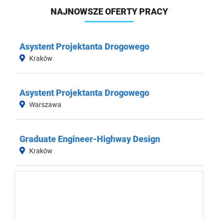
NAJNOWSZE OFERTY PRACY
Asystent Projektanta Drogowego
Kraków
Asystent Projektanta Drogowego
Warszawa
Graduate Engineer-Highway Design
Kraków