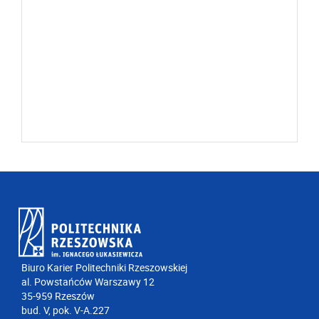
Biuro Karier Politechniki Rzeszowskiej
al. Powstańców Warszawy 12
35-959 Rzeszów
bud. V, pok. V-A.227