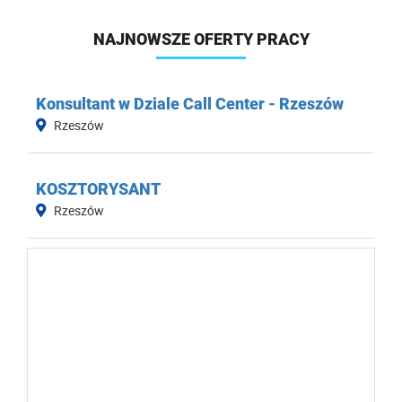
NAJNOWSZE OFERTY PRACY
Konsultant w Dziale Call Center - Rzeszów
Rzeszów
KOSZTORYSANT
Rzeszów