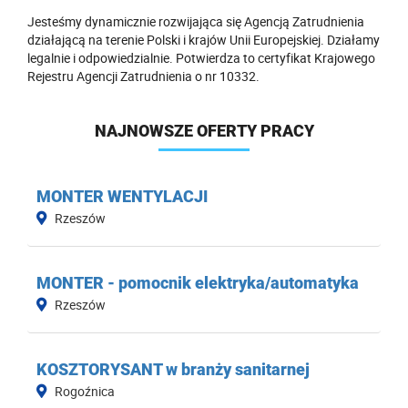
Jesteśmy dynamicznie rozwijająca się Agencją Zatrudnienia
działającą na terenie Polski i krajów Unii Europejskiej. Działamy
legalnie i odpowiedzialnie. Potwierdza to certyfikat Krajowego
Rejestru Agencji Zatrudnienia o nr 10332.
NAJNOWSZE OFERTY PRACY
MONTER WENTYLACJI
Rzeszów
MONTER - pomocnik elektryka/automatyka
Rzeszów
KOSZTORYSANT w branży sanitarnej
Rogoźnica