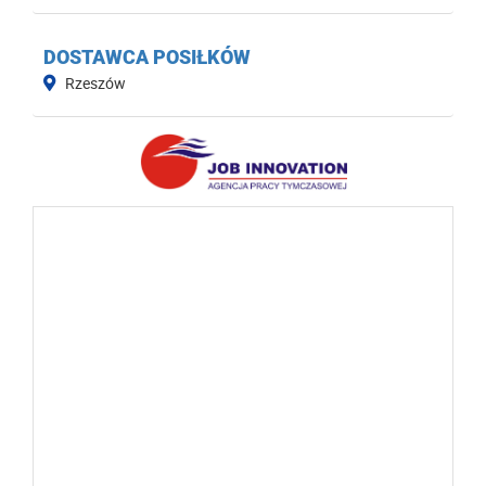
DOSTAWCA POSIŁKÓW
Rzeszów