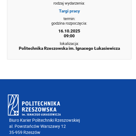
rodzaj wydarzenia:
Targi pracy
termin:
godzina rozpoczęcia:
16.10.2025
09:00
lokalizacja:
Politechnika Rzeszowska im. Ignacego Łukasiewicza
Biuro Karier Politechniki Rzeszowskiej
al. Powstańców Warszawy 12
35-959 Rzeszów