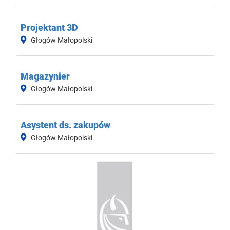
Projektant 3D
Głogów Małopolski
Magazynier
Głogów Małopolski
Asystent ds. zakupów
Głogów Małopolski