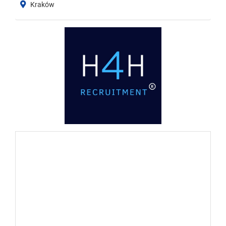
Kraków