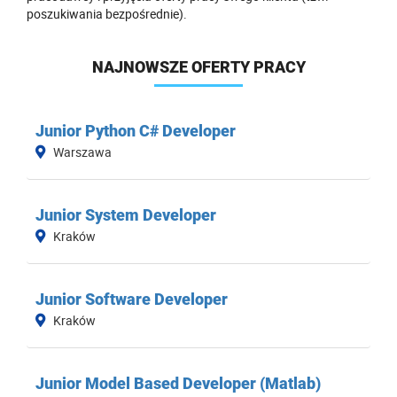
poszukiwania bezpośrednie).
NAJNOWSZE OFERTY PRACY
Junior Python C# Developer
Warszawa
Junior System Developer
Kraków
Junior Software Developer
Kraków
Junior Model Based Developer (Matlab)