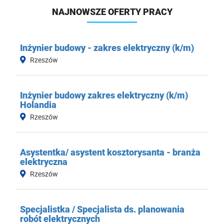
NAJNOWSZE OFERTY PRACY
Inżynier budowy - zakres elektryczny (k/m)
Rzeszów
Inżynier budowy zakres elektryczny (k/m)
Holandia
Rzeszów
Asystentka/ asystent kosztorysanta - branża
elektryczna
Rzeszów
Specjalistka / Specjalista ds. planowania
robót elektrycznych