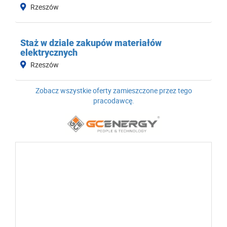
Rzeszów
Staż w dziale zakupów materiałów
elektrycznych
Rzeszów
Zobacz wszystkie oferty zamieszczone przez tego
pracodawcę.