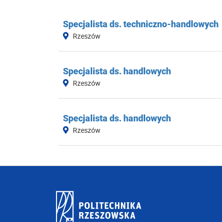
Specjalista ds. techniczno-handlowych
Rzeszów
Specjalista ds. handlowych
Rzeszów
Specjalista ds. handlowych
Rzeszów