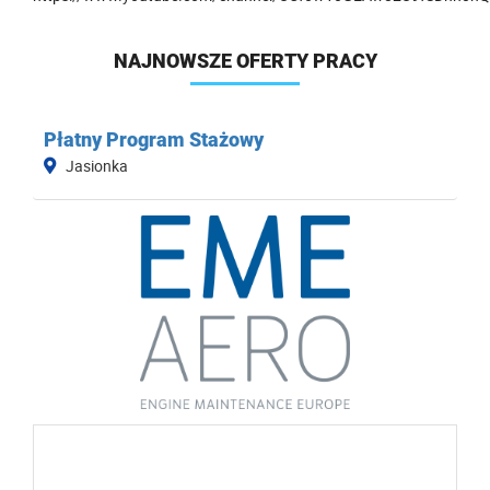
NAJNOWSZE OFERTY PRACY
Płatny Program Stażowy
Jasionka