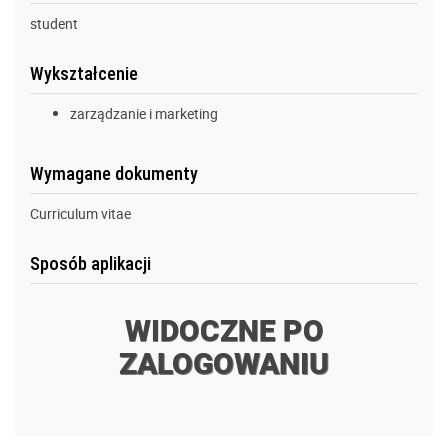
student
Wykształcenie
zarządzanie i marketing
Wymagane dokumenty
Curriculum vitae
Sposób aplikacji
WIDOCZNE PO
ZALOGOWANIU