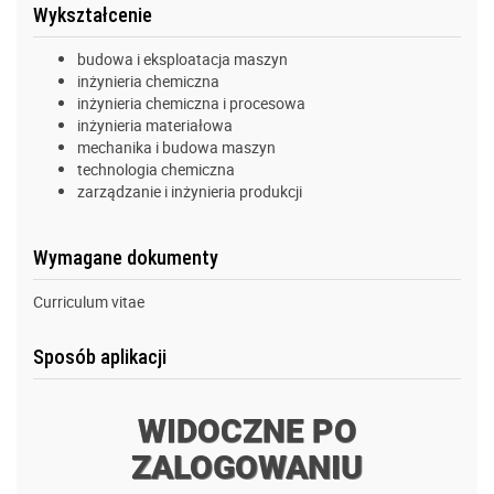
Wykształcenie
budowa i eksploatacja maszyn
inżynieria chemiczna
inżynieria chemiczna i procesowa
inżynieria materiałowa
mechanika i budowa maszyn
technologia chemiczna
zarządzanie i inżynieria produkcji
Wymagane dokumenty
Curriculum vitae
Sposób aplikacji
WIDOCZNE PO
ZALOGOWANIU