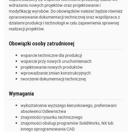
wdrażaniu nowych projektów oraz projektowanie i
modyfikację wyrobów. Do obowiązków należeć będzie również
opracowywanie dokumentacji technicznej oraz współpraca z
działami produkcji i technologii w celu zapewnienia sprawnej
realizacji projektów.
Obowiązki osoby zatrudnionej
wsparcie techniczne dla produkcji
wsparcie przy nowych uruchomieniach
projektowanie nowych produktów
wprowadzanie zmian konstrukcyjnych
tworzenie dokumentacji technicznej
Wymagania
wykształcenia wyższego kierunkowego, preferowani
absolwenci Odlewnictwa
znajomości rysunku technicznego
znajomości obsługi programów SolidWorks, NX lub
innego oprogramowania CAD