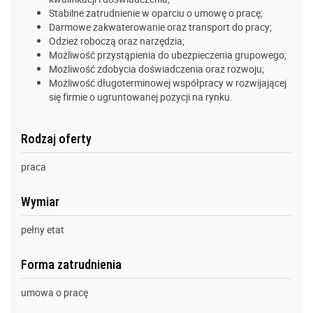
Stabilne zatrudnienie w oparciu o umowę o pracę;
Darmowe zakwaterowanie oraz transport do pracy;
Odzież roboczą oraz narzędzia;
Możliwość przystąpienia do ubezpieczenia grupowego;
Możliwość zdobycia doświadczenia oraz rozwoju;
Możliwość długoterminowej współpracy w rozwijającej
się firmie o ugruntowanej pozycji na rynku.
Rodzaj oferty
praca
Wymiar
pełny etat
Forma zatrudnienia
umowa o pracę