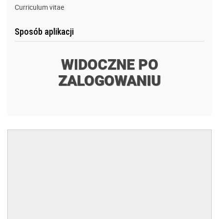
Curriculum vitae
Sposób aplikacji
WIDOCZNE PO
ZALOGOWANIU