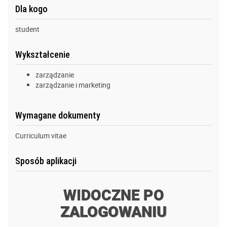
Dla kogo
student
Wykształcenie
zarządzanie
zarządzanie i marketing
Wymagane dokumenty
Curriculum vitae
Sposób aplikacji
WIDOCZNE PO
ZALOGOWANIU