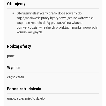
Oferujemy
Oferujemy:elastyczny grafik dopasowany do
zajęć,możliwość pracy hybrydowej,realne wdrożenie i
wsparcie zespołu,dużą przestrzeń na własne
pomysły,udział w realnych projektach marketingowych i
komunikacyjnych.
Rodzaj oferty
praca
Wymiar
część etatu
Forma zatrudnienia
umowa zlecenie / o dzieło