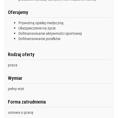
Oferujemy
Prywatną opiekę medyczną
Ubezpieczenie na życie
Dofinansowanie aktywności sportowej
Dofinansowanie posiłków
Rodzaj oferty
praca
Wymiar
pełny etat
Forma zatrudnienia
umowa o pracę