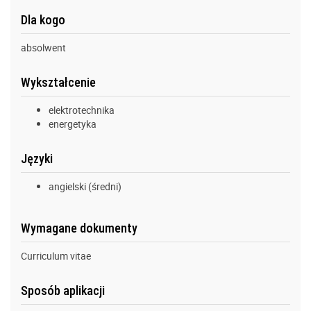
Dla kogo
absolwent
Wykształcenie
elektrotechnika
energetyka
Języki
angielski (średni)
Wymagane dokumenty
Curriculum vitae
Sposób aplikacji