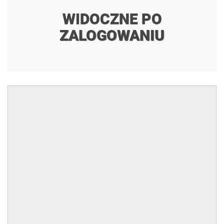
WIDOCZNE PO
ZALOGOWANIU