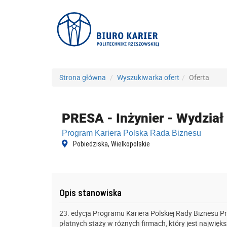
Strona główna
Wyszukiwarka ofert
Oferta
PRESA - Inżynier - Wydział
Program Kariera Polska Rada Biznesu
Pobiedziska, Wielkopolskie
Opis stanowiska
23. edycja Programu Kariera Polskiej Rady Biznesu 
płatnych staży w różnych firmach, który jest największ