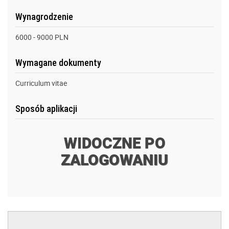
Wynagrodzenie
6000 - 9000 PLN
Wymagane dokumenty
Curriculum vitae
Sposób aplikacji
WIDOCZNE PO
ZALOGOWANIU