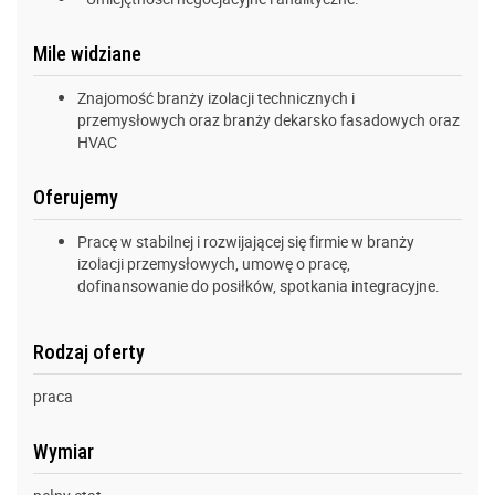
Mile widziane
Znajomość branży izolacji technicznych i
przemysłowych oraz branży dekarsko fasadowych oraz
HVAC
Oferujemy
Pracę w stabilnej i rozwijającej się firmie w branży
izolacji przemysłowych, umowę o pracę,
dofinansowanie do posiłków, spotkania integracyjne.
Rodzaj oferty
praca
Wymiar