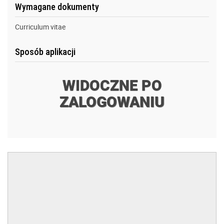
Wymagane dokumenty
Curriculum vitae
Sposób aplikacji
WIDOCZNE PO
ZALOGOWANIU