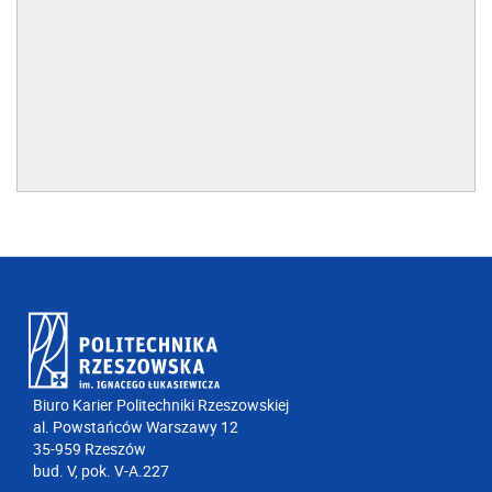
Biuro Karier Politechniki Rzeszowskiej
al. Powstańców Warszawy 12
35-959 Rzeszów
bud. V, pok. V-A.227