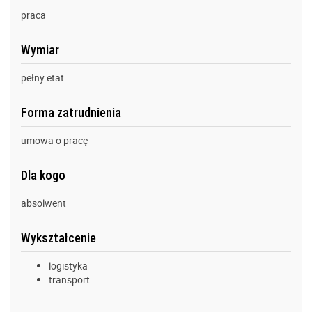
praca
Wymiar
pełny etat
Forma zatrudnienia
umowa o pracę
Dla kogo
absolwent
Wykształcenie
logistyka
transport