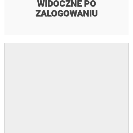
WIDOCZNE PO
ZALOGOWANIU