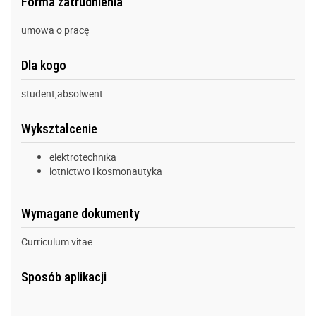
Forma zatrudnienia
umowa o pracę
Dla kogo
student,absolwent
Wykształcenie
elektrotechnika
lotnictwo i kosmonautyka
Wymagane dokumenty
Curriculum vitae
Sposób aplikacji