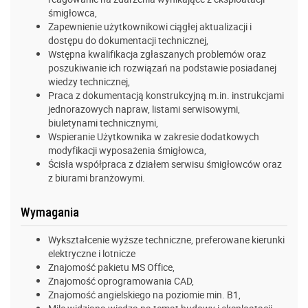
śmigłowca,
Zapewnienie użytkownikowi ciągłej aktualizacji i
dostępu do dokumentacji technicznej,
Wstępna kwalifikacja zgłaszanych problemów oraz
poszukiwanie ich rozwiązań na podstawie posiadanej
wiedzy technicznej,
Praca z dokumentacją konstrukcyjną m.in. instrukcjami
jednorazowych napraw, listami serwisowymi,
biuletynami technicznymi,
Wspieranie Użytkownika w zakresie dodatkowych
modyfikacji wyposażenia śmigłowca,
Ścisła współpraca z działem serwisu śmigłowców oraz
z biurami branżowymi.
Wymagania
Wykształcenie wyższe techniczne, preferowane kierunki
elektryczne i lotnicze
Znajomość pakietu MS Office,
Znajomość oprogramowania CAD,
Znajomość angielskiego na poziomie min. B1,