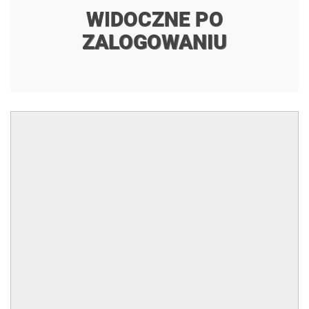
WIDOCZNE PO
ZALOGOWANIU