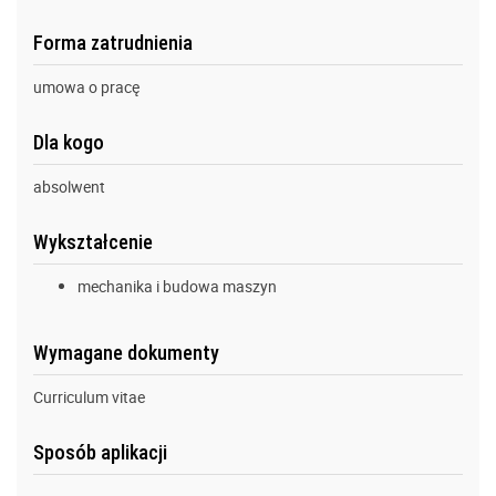
Forma zatrudnienia
umowa o pracę
Dla kogo
absolwent
Wykształcenie
mechanika i budowa maszyn
Wymagane dokumenty
Curriculum vitae
Sposób aplikacji