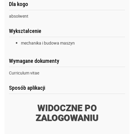
Dla kogo
absolwent
Wykształcenie
mechanika i budowa maszyn
Wymagane dokumenty
Curriculum vitae
Sposób aplikacji
WIDOCZNE PO
ZALOGOWANIU