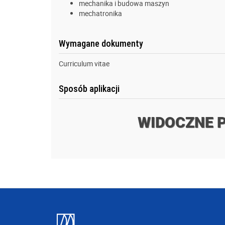
mechanika i budowa maszyn
mechatronika
Wymagane dokumenty
Curriculum vitae
Sposób aplikacji
WIDOCZNE 