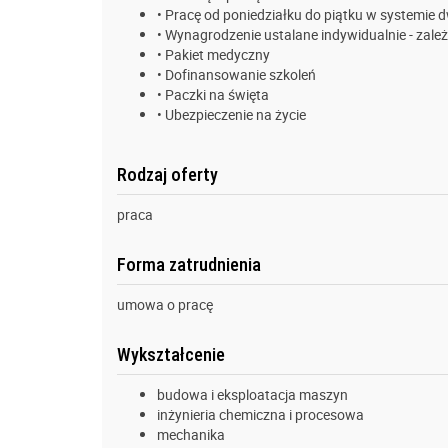
• Pracę od poniedziałku do piątku w systemie
• Wynagrodzenie ustalane indywidualnie - zal
• Pakiet medyczny
• Dofinansowanie szkoleń
• Paczki na święta
• Ubezpieczenie na życie
Rodzaj oferty
praca
Forma zatrudnienia
umowa o pracę
Wykształcenie
budowa i eksploatacja maszyn
inżynieria chemiczna i procesowa
mechanika