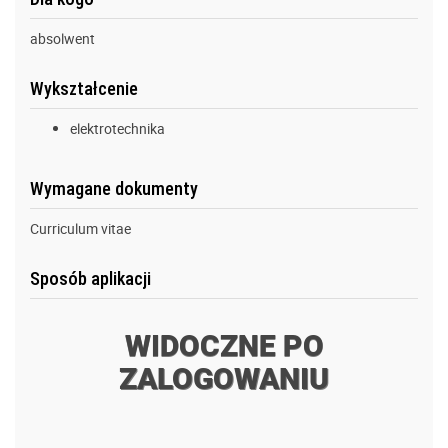
absolwent
Wykształcenie
elektrotechnika
Wymagane dokumenty
Curriculum vitae
Sposób aplikacji
WIDOCZNE PO
ZALOGOWANIU