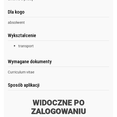
Dla kogo
absolwent
Wykształcenie
transport
Wymagane dokumenty
Curriculum vitae
Sposób aplikacji
WIDOCZNE PO
ZALOGOWANIU