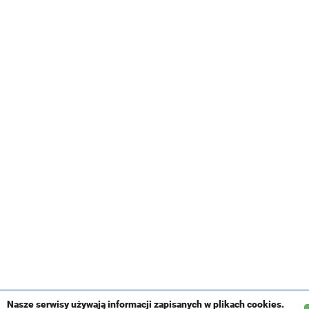
Nasze serwisy używają informacji zapisanych w plikach cookies.