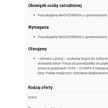
Obowiązki osoby zatrudnionej
Poszukujemy MAGAZYNIERA z uprawnieniami 
Wymagania
Poszukujemy MAGAZYNIERA z uprawnieniami 
Oferujemy
• Umowa o pracę – szukamy kogoś do stałej 
doświadczenia• Pracę od poniedziałku do piątk
praca w godzinach 15:00 – 23:00Po 3 miesiącac
kina• Pakiet medyczny• Szkolenia dedykowane•
Rodzaj oferty
praca