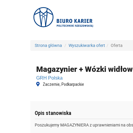
Strona główna
Wyszukiwarka ofert
Oferta
Magazynier + Wózki widłow
GRH Polska
Zaczernie, Podkarpackie
Opis stanowiska
Poszukujemy MAGAZYNIERA z uprawnieniami na obs