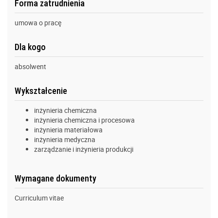
Forma zatrudnienia
umowa o pracę
Dla kogo
absolwent
Wykształcenie
inżynieria chemiczna
inżynieria chemiczna i procesowa
inżynieria materiałowa
inżynieria medyczna
zarządzanie i inżynieria produkcji
Wymagane dokumenty
Curriculum vitae