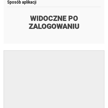
Sposób aplikacji
WIDOCZNE PO
ZALOGOWANIU