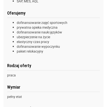
SAP, MES, AQL
Oferujemy
dofinansowanie zajęć sportowych
prywatna opieka medyczna
dofinansowanie nauki języków
ubezpieczenie na życie
elastyczny czas pracy
dofinansowanie wypoczynku
pakiet relokacyjny
Rodzaj oferty
praca
Wymiar
pełny etat