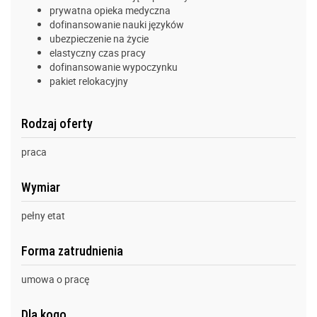
prywatna opieka medyczna
dofinansowanie nauki języków
ubezpieczenie na życie
elastyczny czas pracy
dofinansowanie wypoczynku
pakiet relokacyjny
Rodzaj oferty
praca
Wymiar
pełny etat
Forma zatrudnienia
umowa o pracę
Dla kogo