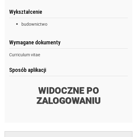
Wykształcenie
budownictwo
Wymagane dokumenty
Curriculum vitae
Sposób aplikacji
WIDOCZNE PO
ZALOGOWANIU