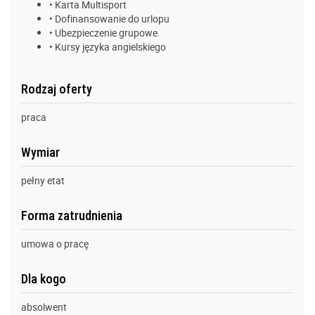
• Karta Multisport
• Dofinansowanie do urlopu
• Ubezpieczenie grupowe
• Kursy języka angielskiego
Rodzaj oferty
praca
Wymiar
pełny etat
Forma zatrudnienia
umowa o pracę
Dla kogo
absolwent