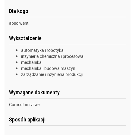
Dla kogo
absolwent
Wykształcenie
automatyka i robotyka
inżynieria chemiczna i procesowa
mechanika
mechanika i budowa maszyn
zarządzanie i inżynieria produkcji
Wymagane dokumenty
Curriculum vitae
Sposób aplikacji