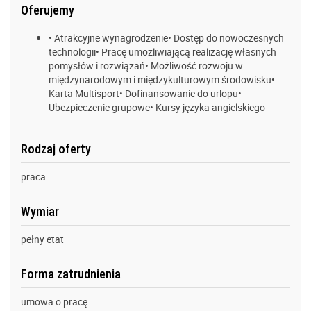
Oferujemy
• Atrakcyjne wynagrodzenie• Dostęp do nowoczesnych
technologii• Pracę umożliwiającą realizację własnych
pomysłów i rozwiązań• Możliwość rozwoju w
międzynarodowym i międzykulturowym środowisku•
Karta Multisport• Dofinansowanie do urlopu•
Ubezpieczenie grupowe• Kursy języka angielskiego
Rodzaj oferty
praca
Wymiar
pełny etat
Forma zatrudnienia
umowa o pracę