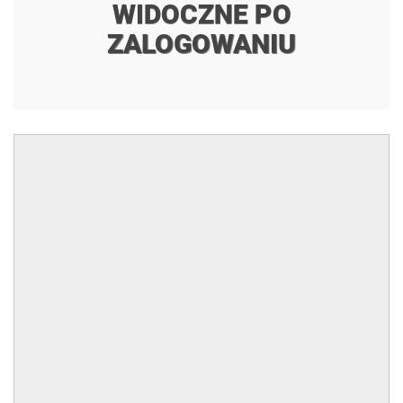
WIDOCZNE PO
ZALOGOWANIU